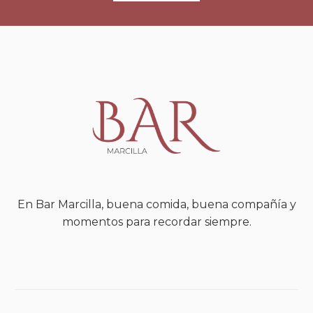
En Bar Marcilla, buena comida, buena compañía y
momentos para recordar siempre.