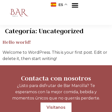
ES
Categoría:
Uncategorized
Hello world!
Welcome to WordPress. This is your first post. Edit or
delete it, then start writing!
Contacta con nosotros
¿Listo para disfrutar de Bar Marcilla? Te
esperamos con la mejor comida, bebida y
momentos únicos que no querrás perderte.
Visítanos