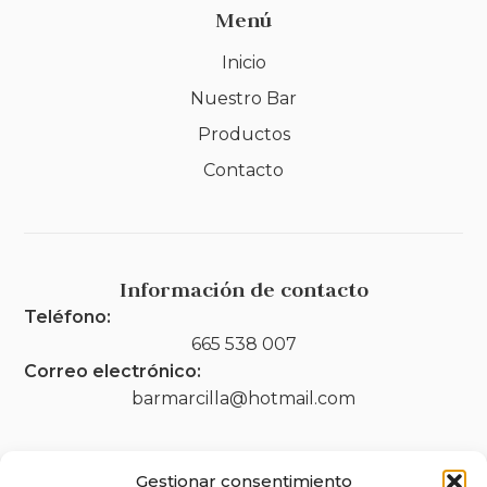
Menú
Inicio
Nuestro Bar
Productos
Contacto
Información de contacto
Teléfono:
665 538 007
Correo electrónico:
barmarcilla@hotmail.com
Gestionar consentimiento