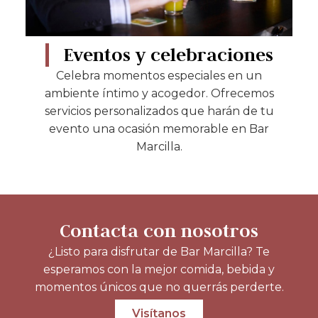
Eventos y celebraciones
Celebra momentos especiales en un
ambiente íntimo y acogedor. Ofrecemos
servicios personalizados que harán de tu
evento una ocasión memorable en Bar
Marcilla.
Contacta con nosotros
¿Listo para disfrutar de Bar Marcilla? Te
esperamos con la mejor comida, bebida y
momentos únicos que no querrás perderte.
Visítanos