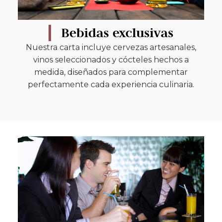
Bebidas exclusivas
Nuestra carta incluye cervezas artesanales,
vinos seleccionados y cócteles hechos a
medida, diseñados para complementar
perfectamente cada experiencia culinaria.