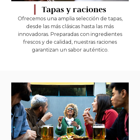
Tapas y raciones
Ofrecemos una amplia selección de tapas,
desde las más clásicas hasta las más
innovadoras. Preparadas con ingredientes
frescos y de calidad, nuestras raciones
garantizan un sabor auténtico.