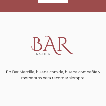
En Bar Marcilla, buena comida, buena compañía y
momentos para recordar siempre.