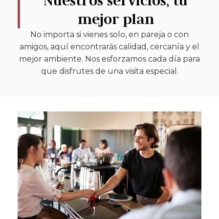
Nuestros servicios, tu
mejor plan
No importa si vienes solo, en pareja o con
amigos, aquí encontrarás calidad, cercanía y el
mejor ambiente. Nos esforzamos cada día para
que disfrutes de una visita especial.