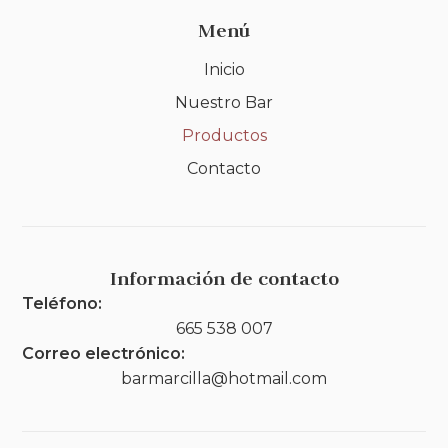
Menú
Inicio
Nuestro Bar
Productos
Contacto
Información de contacto
Teléfono:
665 538 007
Correo electrónico:
barmarcilla@hotmail.com